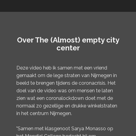
Over The (Almost) empty city
center
Deze video heb ik samen met een vriend
gemaakt om de lege straten van Nijmegen in
beeld te brengen tijdens de coronacrisis. Het
doel van de video was om mensen te laten
zien wat een coronalockdown doet met de
normaal zo gezellige en drukke winkelstraten
in het centrum Nijmegen.
"Samen met klasgenoot Sarya Monasso op