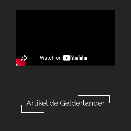
Artikel de Gelderlander