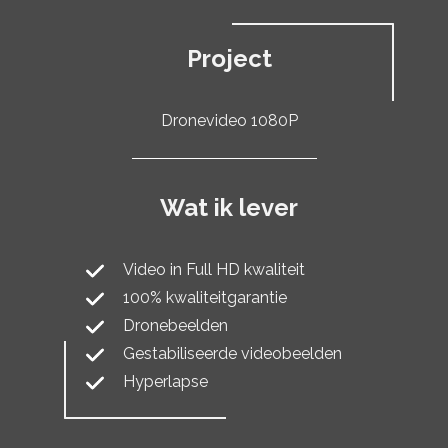
Project
Dronevideo 1080P
Wat ik lever
​Video in Full HD kwaliteit
100% kwaliteitgarantie
Dronebeelden
Gestabiliseerde videobeelden
Hyperlapse