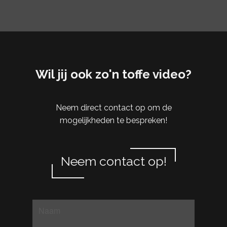
Wil jij ook zo'n toffe video?
Neem direct contact op om de
mogelijkheden te bespreken!
Neem contact op!