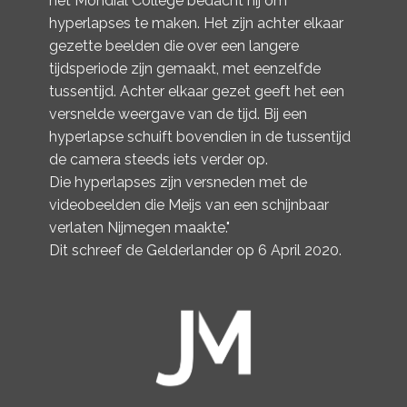
het Mondial College bedacht hij om
hyperlapses te maken. Het zijn achter elkaar
gezette beelden die over een langere
tijdsperiode zijn gemaakt, met eenzelfde
tussentijd. Achter elkaar gezet geeft het een
versnelde weergave van de tijd. Bij een
hyperlapse schuift bovendien in de tussentijd
de camera steeds iets verder op.
Die hyperlapses zijn versneden met de
videobeelden die Meijs van een schijnbaar
verlaten Nijmegen maakte."
Dit schreef de Gelderlander op 6 April 2020.