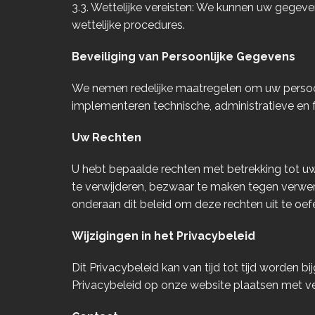
3.3. Wettelijke vereisten: We kunnen uw gegeve
wettelijke procedures.
Beveiliging van Persoonlijke Gegevens
We nemen redelijke maatregelen om uw persoon
implementeren technische, administratieve en
Uw Rechten
U hebt bepaalde rechten met betrekking tot uw
te verwijderen, bezwaar te maken tegen verw
onderaan dit beleid om deze rechten uit te oef
Wijzigingen in het Privacybeleid
Dit Privacybeleid kan van tijd tot tijd worden 
Privacybeleid op onze website plaatsen met v