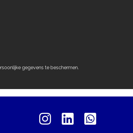
ersoonlijke gegevens te beschermen.