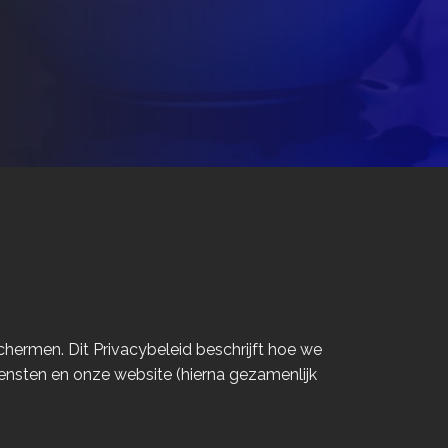
hermen. Dit Privacybeleid beschrijft hoe we
ensten en onze website (hierna gezamenlijk