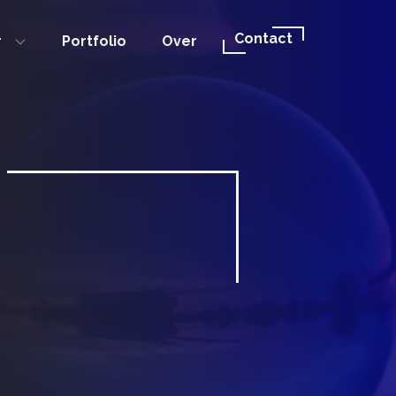
Contact
r
Portfolio
Over