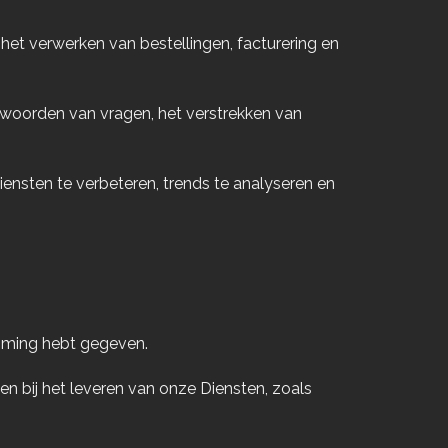
 het verwerken van bestellingen, facturering en
woorden van vragen, het verstrekken van
nsten te verbeteren, trends te analyseren en
emming hebt gegeven.
n bij het leveren van onze Diensten, zoals