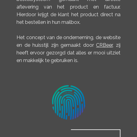
aflevering van het product en factuur.
Hierdoor krijgt de klant het product direct na
het bestellen in hun mailbox.
Het concept van de onderneming, de website
en de huisstijl zijn gemaakt door
CRBeer
, zij
heeft ervoor gezorgd dat alles er mooi uitziet
en makkelijk te gebruiken is.