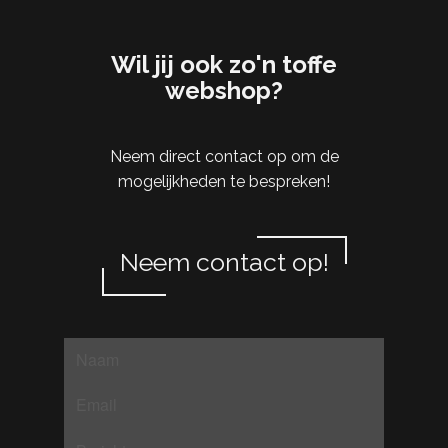
Wil jij ook zo'n toffe
webshop?
Neem direct contact op om de
mogelijkheden te bespreken!
Neem contact op!