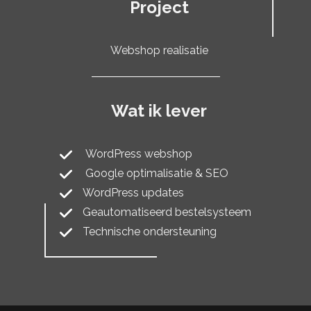
Project
Webshop realisatie
Wat ik lever
WordPress webshop
Google optimalisatie & SEO
WordPress updates
Geautomatiseerd bestelsysteem
Technische ondersteuning