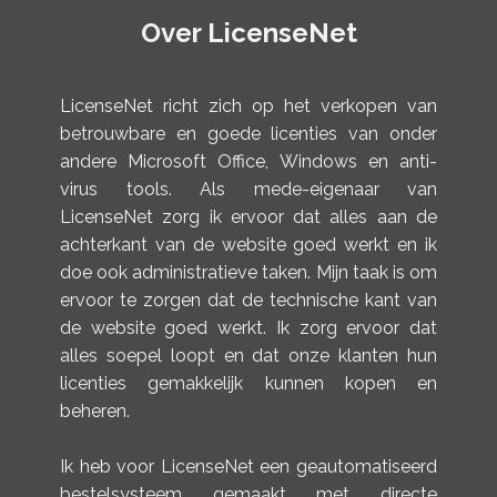
Over LicenseNet
LicenseNet richt zich op het verkopen van
betrouwbare en goede licenties van onder
andere Microsoft Office, Windows en anti-
virus tools. Als mede-eigenaar van
LicenseNet zorg ik ervoor dat alles aan de
achterkant van de website goed werkt en ik
doe ook administratieve taken. Mijn taak is om
ervoor te zorgen dat de technische kant van
de website goed werkt. Ik zorg ervoor dat
alles soepel loopt en dat onze klanten hun
licenties gemakkelijk kunnen kopen en
beheren.
Ik heb voor LicenseNet een geautomatiseerd
bestelsysteem gemaakt met directe