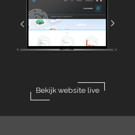
Bekijk website live